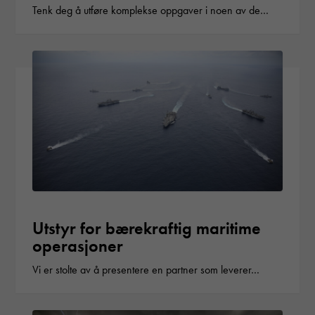
Tenk deg å utføre komplekse oppgaver i noen av de…
Utstyr for bærekraftig maritime
operasjoner
Vi er stolte av å presentere en partner som leverer…