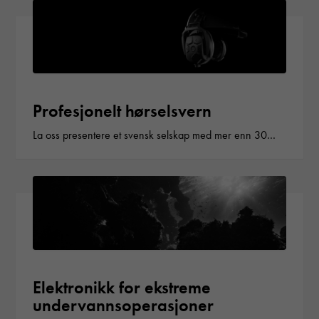
Profesjonelt hørselsvern
La oss presentere et svensk selskap med mer enn 30…
Elektronikk for ekstreme
undervannsoperasjoner