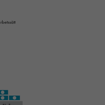
rbetssätt