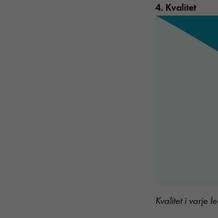
4. Kvalitet
Kvalitet i varje l