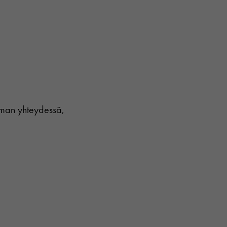
tuman yhteydessä,