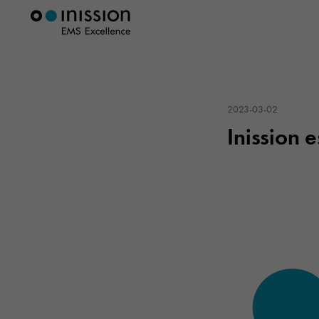
2023-03-02
Inission e