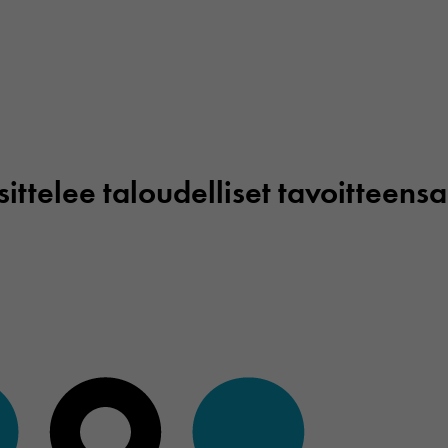
sittelee taloudelliset tavoitteensa