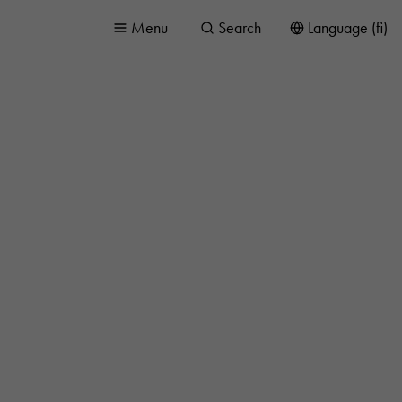
Menu
Search
Language (fi)