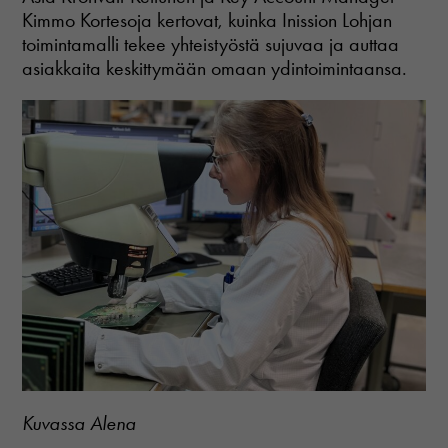
Kimmo Kortesoja kertovat, kuinka Inission Lohjan
toimintamalli tekee yhteistyöstä sujuvaa ja auttaa
asiakkaita keskittymään omaan ydintoimintaansa.
Kuvassa Alena