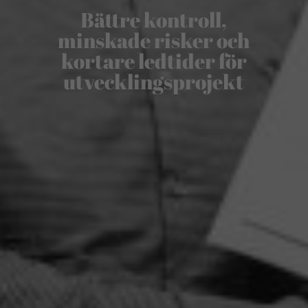
Bättre kontroll,
minskade risker och
kortare ledtider för
utvecklingsprojekt