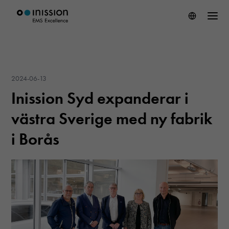
2024-06-13
Inission Syd expanderar i
västra Sverige med ny fabrik
i Borås