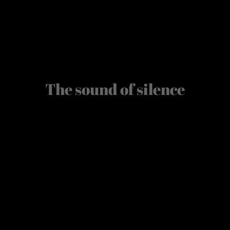
The sound of silence