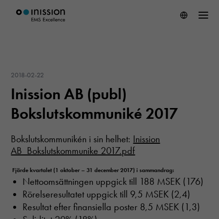
2018-02-22
Inission AB (publ)
Bokslutskommuniké 2017
Bokslutskommunikén i sin helhet:
Inission
AB_Bokslutskommunike 2017.pdf
Fjärde kvartalet (1 oktober – 31 december 2017) i sammandrag:
Nettoomsättningen uppgick till 188 MSEK (176)
Rörelseresultatet uppgick till 9,5 MSEK (2,4)
Resultat efter finansiella poster 8,5 MSEK (1,3)