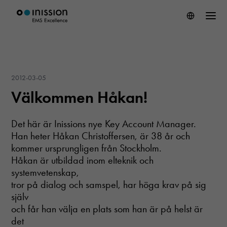
2012-03-05
Välkommen Håkan!
Det här är Inissions nye Key Account Manager.
Han heter Håkan Christoffersen, är 38 år och
kommer ursprungligen från Stockholm.
Håkan är utbildad inom elteknik och
systemvetenskap,
tror på dialog och samspel, har höga krav på sig
själv
och får han välja en plats som han är på helst är
det