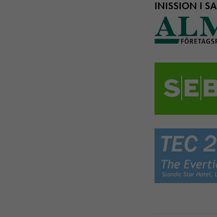
INISSION I S